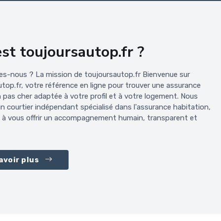
st toujoursautop.fr ?
s-nous ? La mission de toujoursautop.fr Bienvenue sur
top.fr, votre référence en ligne pour trouver une assurance
 pas cher adaptée à votre profil et à votre logement. Nous
 courtier indépendant spécialisé dans l'assurance habitation,
 à vous offrir un accompagnement humain, transparent et
avoir plus