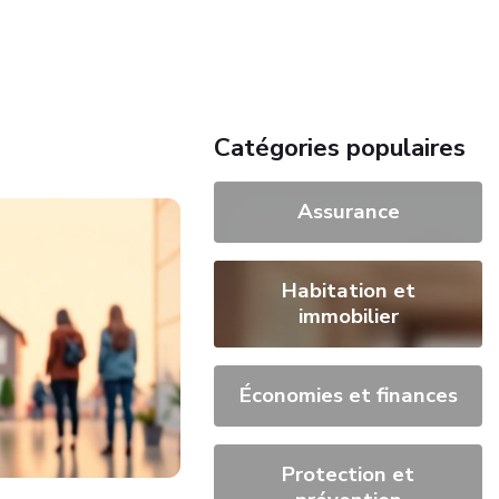
Catégories populaires
Assurance
Habitation et
immobilier
Économies et finances
Protection et