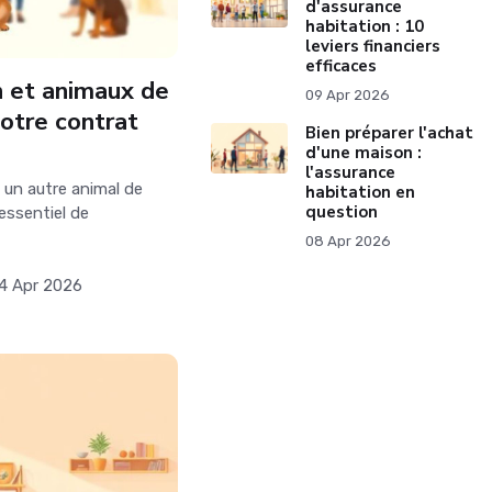
d'assurance
habitation : 10
leviers financiers
efficaces
n et animaux de
09 Apr 2026
otre contrat
Bien préparer l'achat
d'une maison :
l'assurance
 un autre animal de
habitation en
question
essentiel de
08 Apr 2026
4 Apr 2026