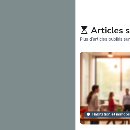
Articles 
Plus d'articles publiés su
Habitation et immobil