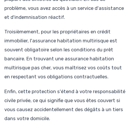
problème, vous avez accès à un service d'assistance
et d'indemnisation réactif.
Troisièmement, pour les propriétaires en crédit
immobilier, l'assurance habitation multirisque est
souvent obligatoire selon les conditions du prêt
bancaire. En trouvant une assurance habitation
multirisque pas cher, vous maîtrisez vos coûts tout
en respectant vos obligations contractuelles.
Enfin, cette protection s'étend à votre responsabilité
civile privée, ce qui signifie que vous êtes couvert si
vous causez accidentellement des dégâts à un tiers
dans votre domicile.