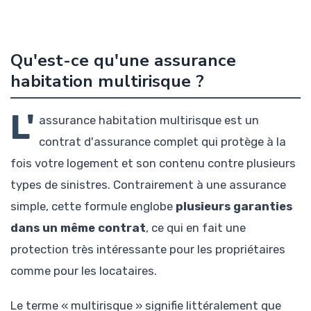
Qu'est-ce qu'une assurance
habitation multirisque ?
L'
assurance habitation multirisque est un
contrat d'assurance complet qui protège à la
fois votre logement et son contenu contre plusieurs
types de sinistres. Contrairement à une assurance
simple, cette formule englobe
plusieurs garanties
dans un même contrat
, ce qui en fait une
protection très intéressante pour les propriétaires
comme pour les locataires.
Le terme « multirisque » signifie littéralement que