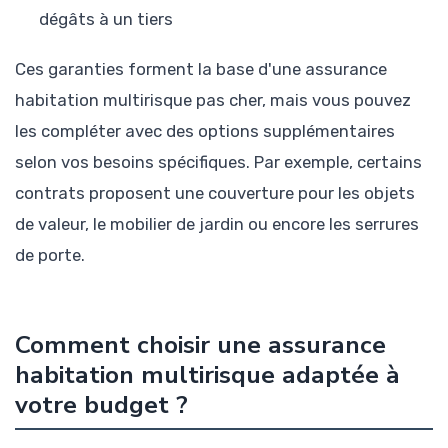
dégâts à un tiers
Ces garanties forment la base d'une assurance
habitation multirisque pas cher, mais vous pouvez
les compléter avec des options supplémentaires
selon vos besoins spécifiques. Par exemple, certains
contrats proposent une couverture pour les objets
de valeur, le mobilier de jardin ou encore les serrures
de porte.
Comment choisir une assurance
habitation multirisque adaptée à
votre budget ?