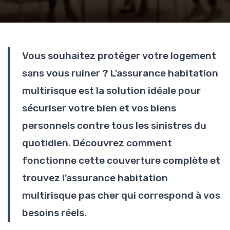
Vous souhaitez protéger votre logement
sans vous ruiner ? L'assurance habitation
multirisque est la solution idéale pour
sécuriser votre bien et vos biens
personnels contre tous les sinistres du
quotidien. Découvrez comment
fonctionne cette couverture complète et
trouvez l'assurance habitation
multirisque pas cher qui correspond à vos
besoins réels.