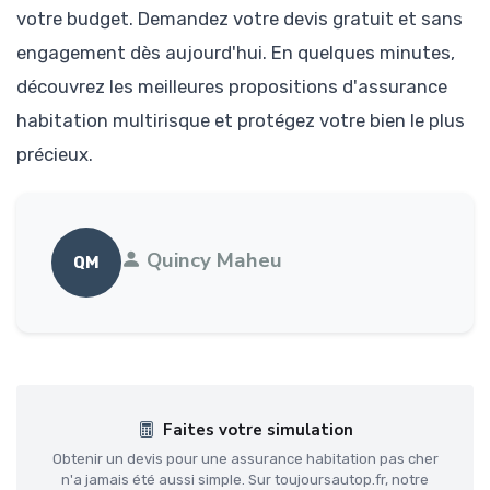
votre budget. Demandez votre devis gratuit et sans
engagement dès aujourd'hui. En quelques minutes,
découvrez les meilleures propositions d'assurance
habitation multirisque et protégez votre bien le plus
précieux.
Quincy Maheu
QM
Faites votre simulation
Obtenir un devis pour une assurance habitation pas cher
n'a jamais été aussi simple. Sur toujoursautop.fr, notre