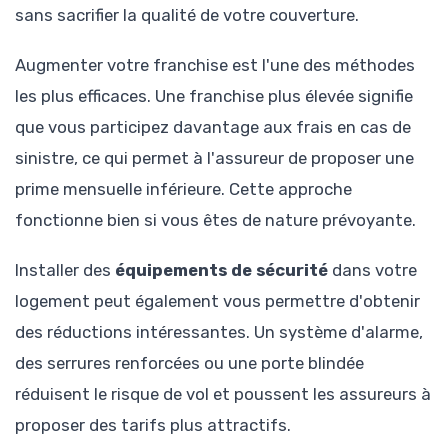
sans sacrifier la qualité de votre couverture.
Augmenter votre franchise est l'une des méthodes
les plus efficaces. Une franchise plus élevée signifie
que vous participez davantage aux frais en cas de
sinistre, ce qui permet à l'assureur de proposer une
prime mensuelle inférieure. Cette approche
fonctionne bien si vous êtes de nature prévoyante.
Installer des
équipements de sécurité
dans votre
logement peut également vous permettre d'obtenir
des réductions intéressantes. Un système d'alarme,
des serrures renforcées ou une porte blindée
réduisent le risque de vol et poussent les assureurs à
proposer des tarifs plus attractifs.