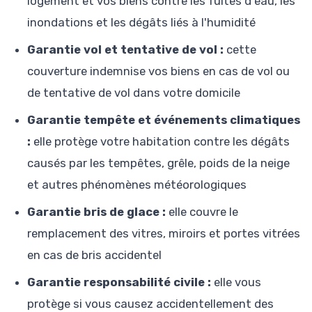
logement et vos biens contre les fuites d'eau, les
inondations et les dégâts liés à l'humidité
Garantie vol et tentative de vol :
cette
couverture indemnise vos biens en cas de vol ou
de tentative de vol dans votre domicile
Garantie tempête et événements climatiques
:
elle protège votre habitation contre les dégâts
causés par les tempêtes, grêle, poids de la neige
et autres phénomènes météorologiques
Garantie bris de glace :
elle couvre le
remplacement des vitres, miroirs et portes vitrées
en cas de bris accidentel
Garantie responsabilité civile :
elle vous
protège si vous causez accidentellement des