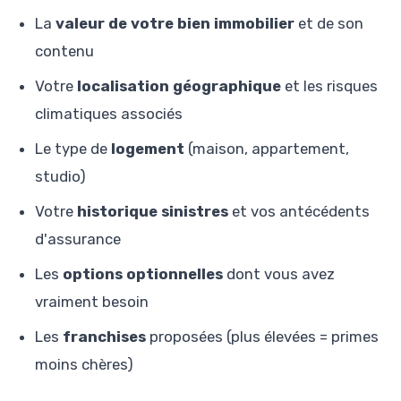
La
valeur de votre bien immobilier
et de son
contenu
Votre
localisation géographique
et les risques
climatiques associés
Le type de
logement
(maison, appartement,
studio)
Votre
historique sinistres
et vos antécédents
d'assurance
Les
options optionnelles
dont vous avez
vraiment besoin
Les
franchises
proposées (plus élevées = primes
moins chères)