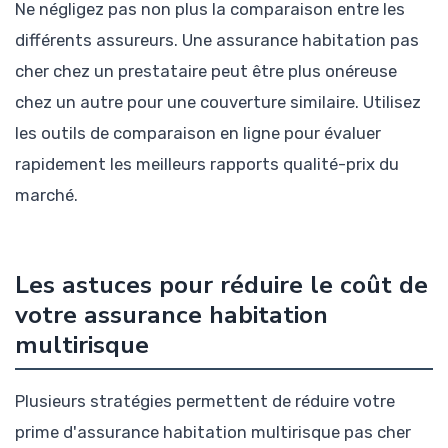
Ne négligez pas non plus la comparaison entre les
différents assureurs. Une assurance habitation pas
cher chez un prestataire peut être plus onéreuse
chez un autre pour une couverture similaire. Utilisez
les outils de comparaison en ligne pour évaluer
rapidement les meilleurs rapports qualité-prix du
marché.
Les astuces pour réduire le coût de
votre assurance habitation
multirisque
Plusieurs stratégies permettent de réduire votre
prime d'assurance habitation multirisque pas cher