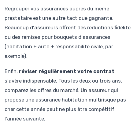
Regrouper vos assurances auprès du même
prestataire est une autre tactique gagnante.
Beaucoup d'assureurs offrent des réductions fidélité
ou des remises pour bouquets d'assurances
(habitation + auto + responsabilité civile, par
exemple).
Enfin,
réviser régulièrement votre contrat
s'avère indispensable. Tous les deux ou trois ans,
comparez les offres du marché. Un assureur qui
propose une assurance habitation multirisque pas
cher cette année peut ne plus être compétitif
l'année suivante.