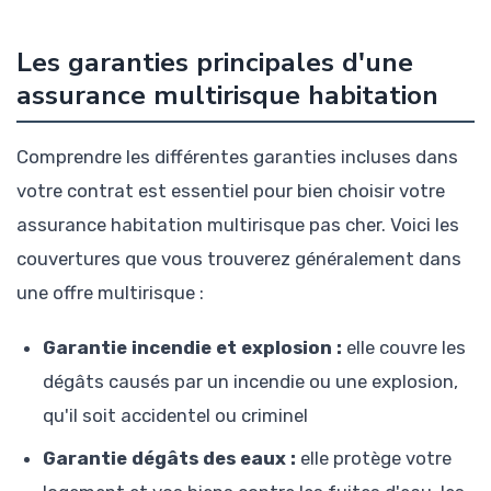
Les garanties principales d'une
assurance multirisque habitation
Comprendre les différentes garanties incluses dans
votre contrat est essentiel pour bien choisir votre
assurance habitation multirisque pas cher. Voici les
couvertures que vous trouverez généralement dans
une offre multirisque :
Garantie incendie et explosion :
elle couvre les
dégâts causés par un incendie ou une explosion,
qu'il soit accidentel ou criminel
Garantie dégâts des eaux :
elle protège votre