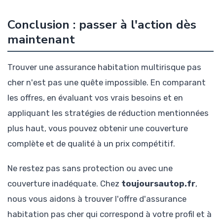
Conclusion : passer à l'action dès
maintenant
Trouver une assurance habitation multirisque pas
cher n'est pas une quête impossible. En comparant
les offres, en évaluant vos vrais besoins et en
appliquant les stratégies de réduction mentionnées
plus haut, vous pouvez obtenir une couverture
complète et de qualité à un prix compétitif.
Ne restez pas sans protection ou avec une
couverture inadéquate. Chez
toujoursautop.fr
,
nous vous aidons à trouver l'offre d'assurance
habitation pas cher qui correspond à votre profil et à