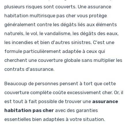
plusieurs risques sont couverts. Une assurance
habitation multirisque pas cher vous protège
généralement contre les dégâts liés aux éléments
naturels, le vol, le vandalisme, les dégâts des eaux,
les incendies et bien d'autres sinistres. C'est une
formule particulièrement adaptée à ceux qui
cherchent une couverture globale sans multiplier les
contrats d'assurance.
Beaucoup de personnes pensent à tort que cette
couverture complète coûte excessivement cher. Or, il
est tout à fait possible de trouver une
assurance
habitation pas cher
avec des garanties
essentielles bien adaptées à votre situation.