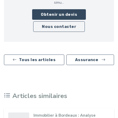
simu...
Obtenir un devis
Nous contacter
Tous les articles
Assurance
Articles similaires
Immobilier à Bordeaux : Analyse