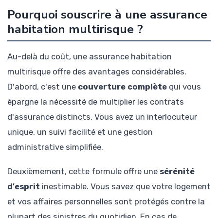
Pourquoi souscrire à une assurance
habitation multirisque ?
Au-delà du coût, une assurance habitation
multirisque offre des avantages considérables.
D'abord, c'est une
couverture complète
qui vous
épargne la nécessité de multiplier les contrats
d'assurance distincts. Vous avez un interlocuteur
unique, un suivi facilité et une gestion
administrative simplifiée.
Deuxièmement, cette formule offre une
sérénité
d'esprit
inestimable. Vous savez que votre logement
et vos affaires personnelles sont protégés contre la
plupart des sinistres du quotidien. En cas de