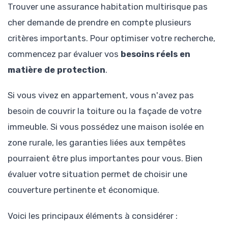
Trouver une assurance habitation multirisque pas
cher demande de prendre en compte plusieurs
critères importants. Pour optimiser votre recherche,
commencez par évaluer vos
besoins réels en
matière de protection
.
Si vous vivez en appartement, vous n'avez pas
besoin de couvrir la toiture ou la façade de votre
immeuble. Si vous possédez une maison isolée en
zone rurale, les garanties liées aux tempêtes
pourraient être plus importantes pour vous. Bien
évaluer votre situation permet de choisir une
couverture pertinente et économique.
Voici les principaux éléments à considérer :