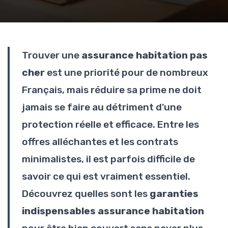
Trouver une
assurance habitation pas
cher
est une priorité pour de nombreux
Français, mais réduire sa prime ne doit
jamais se faire au détriment d'une
protection réelle et efficace. Entre les
offres alléchantes et les contrats
minimalistes, il est parfois difficile de
savoir ce qui est vraiment essentiel.
Découvrez quelles sont les
garanties
indispensables assurance habitation