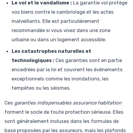
Le vol et le vandalisme :
La garantie vol protège
vos biens contre le cambriolage et les actes
malveillants. Elle est particulièrement
recommandée si vous vivez dans une zone
urbaine ou dans un logement accessible.
Les catastrophes naturelles et
technologiques :
Ces garanties sont en partie
encadrées par la loi et couvrent les événements
exceptionnels comme les inondations, les
tempêtes ou les séismes.
Ces
garanties indispensables assurance habitation
forment le socle de toute protection sérieuse. Elles
sont généralement incluses dans les formules de
base proposées par les assureurs, mais les plafonds