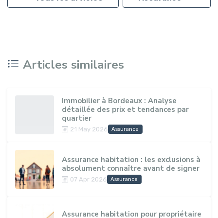
Articles similaires
Immobilier à Bordeaux : Analyse
détaillée des prix et tendances par
quartier
21 May 2026
Assurance
Assurance habitation : les exclusions à
absolument connaître avant de signer
07 Apr 2026
Assurance
Assurance habitation pour propriétaire