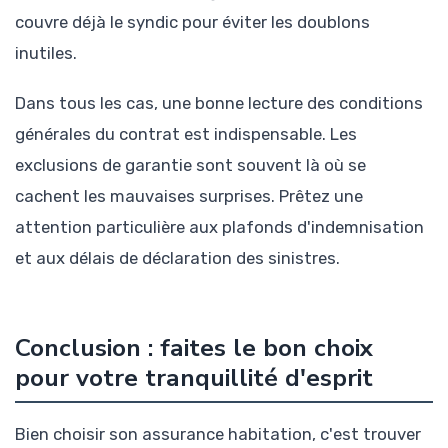
couvre déjà le syndic pour éviter les doublons
inutiles.
Dans tous les cas, une bonne lecture des conditions
générales du contrat est indispensable. Les
exclusions de garantie sont souvent là où se
cachent les mauvaises surprises. Prêtez une
attention particulière aux plafonds d'indemnisation
et aux délais de déclaration des sinistres.
Conclusion : faites le bon choix
pour votre tranquillité d'esprit
Bien choisir son assurance habitation, c'est trouver