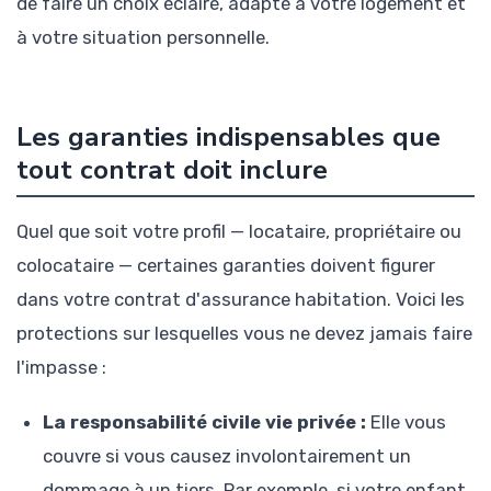
de faire un choix éclairé, adapté à votre logement et
à votre situation personnelle.
Les garanties indispensables que
tout contrat doit inclure
Quel que soit votre profil — locataire, propriétaire ou
colocataire — certaines garanties doivent figurer
dans votre contrat d'assurance habitation. Voici les
protections sur lesquelles vous ne devez jamais faire
l'impasse :
La responsabilité civile vie privée :
Elle vous
couvre si vous causez involontairement un
dommage à un tiers. Par exemple, si votre enfant