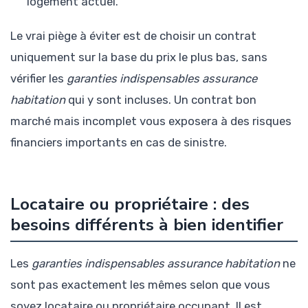
logement actuel.
Le vrai piège à éviter est de choisir un contrat
uniquement sur la base du prix le plus bas, sans
vérifier les
garanties indispensables assurance
habitation
qui y sont incluses. Un contrat bon
marché mais incomplet vous exposera à des risques
financiers importants en cas de sinistre.
Locataire ou propriétaire : des
besoins différents à bien identifier
Les
garanties indispensables assurance habitation
ne
sont pas exactement les mêmes selon que vous
soyez locataire ou propriétaire occupant. Il est