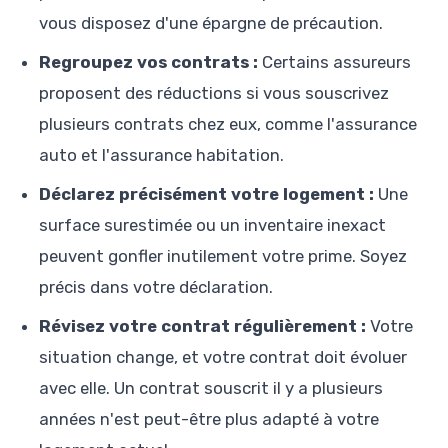
vous disposez d'une épargne de précaution.
Regroupez vos contrats :
Certains assureurs
proposent des réductions si vous souscrivez
plusieurs contrats chez eux, comme l'assurance
auto et l'assurance habitation.
Déclarez précisément votre logement :
Une
surface surestimée ou un inventaire inexact
peuvent gonfler inutilement votre prime. Soyez
précis dans votre déclaration.
Révisez votre contrat régulièrement :
Votre
situation change, et votre contrat doit évoluer
avec elle. Un contrat souscrit il y a plusieurs
années n'est peut-être plus adapté à votre