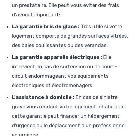
un prestataire. Elle peut vous éviter des frais
d'avocat importants.
La garantie bris de glace :
Très utile si votre
logement comporte de grandes surfaces vitrées,
des baies coulissantes ou des vérandas.
La garantie appareils électriques :
Elle
intervient en cas de surtension ou de court-
circuit endommageant vos équipements
électroniques et électroménagers.
L'assistance à domicile :
En cas de sinistre
grave vous rendant votre logement inhabitable,
cette garantie peut financer un hébergement
d'urgence ou le déplacement d'un professionnel
en urgence.