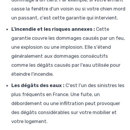
casse la fenêtre d'un voisin ou si votre chien mord
un passant, c'est cette garantie qui intervient.
L'incendie et les risques annexes :
Cette
garantie couvre les dommages causés par un feu,
une explosion ou une implosion. Elle s'étend
généralement aux dommages consécutifs
comme les dégâts causés par l'eau utilisée pour
éteindre l'incendie.
Les dégâts des eaux :
C'est l'un des sinistres les
plus fréquents en France. Une fuite, un
débordement ou une infiltration peut provoquer
des dégâts considérables sur votre mobilier et
votre logement.