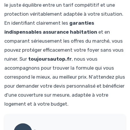
le juste équilibre entre un tarif compétitif et une
protection véritablement adaptée à votre situation.
En identifiant clairement les
garanties
indispensables assurance habitation
et en
comparant sérieusement les offres du marché, vous
pouvez protéger efficacement votre foyer sans vous
ruiner. Sur
toujoursautop.fr
, nous vous
accompagnons pour trouver la formule qui vous
correspond le mieux, au meilleur prix. N'attendez plus
pour demander votre devis personnalisé et bénéficier
d'une couverture sur mesure, adaptée à votre
logement et à votre budget.