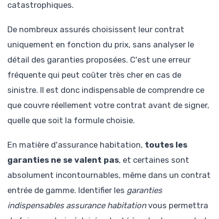
catastrophiques.
De nombreux assurés choisissent leur contrat
uniquement en fonction du prix, sans analyser le
détail des garanties proposées. C'est une erreur
fréquente qui peut coûter très cher en cas de
sinistre. Il est donc indispensable de comprendre ce
que couvre réellement votre contrat avant de signer,
quelle que soit la formule choisie.
En matière d'assurance habitation,
toutes les
garanties ne se valent pas
, et certaines sont
absolument incontournables, même dans un contrat
entrée de gamme. Identifier les
garanties
indispensables assurance habitation
vous permettra