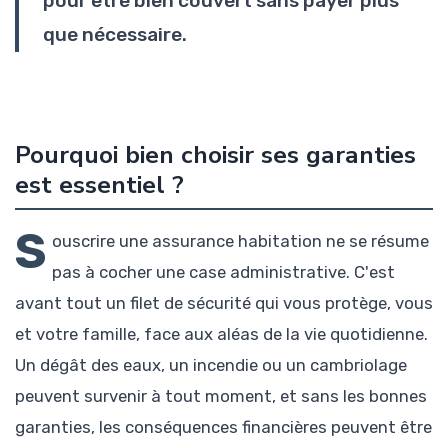
pour être bien couvert sans payer plus
que nécessaire.
Pourquoi bien choisir ses garanties
est essentiel ?
S
ouscrire une assurance habitation ne se résume
pas à cocher une case administrative. C'est
avant tout un filet de sécurité qui vous protège, vous
et votre famille, face aux aléas de la vie quotidienne.
Un dégât des eaux, un incendie ou un cambriolage
peuvent survenir à tout moment, et sans les bonnes
garanties, les conséquences financières peuvent être