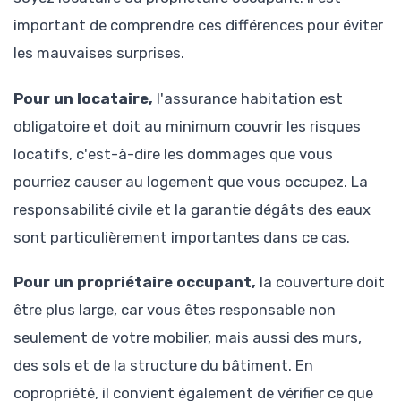
important de comprendre ces différences pour éviter
les mauvaises surprises.
Pour un locataire,
l'assurance habitation est
obligatoire et doit au minimum couvrir les risques
locatifs, c'est-à-dire les dommages que vous
pourriez causer au logement que vous occupez. La
responsabilité civile et la garantie dégâts des eaux
sont particulièrement importantes dans ce cas.
Pour un propriétaire occupant,
la couverture doit
être plus large, car vous êtes responsable non
seulement de votre mobilier, mais aussi des murs,
des sols et de la structure du bâtiment. En
copropriété, il convient également de vérifier ce que