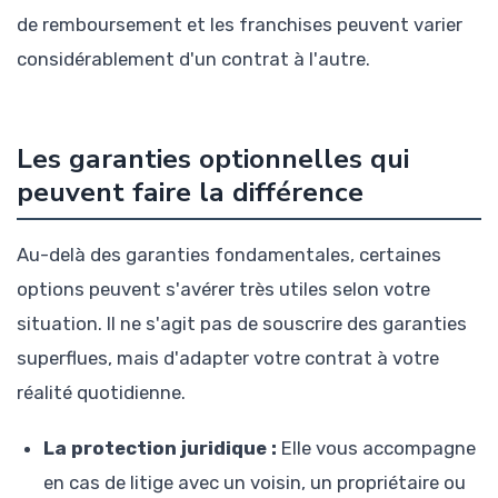
de remboursement et les franchises peuvent varier
considérablement d'un contrat à l'autre.
Les garanties optionnelles qui
peuvent faire la différence
Au-delà des garanties fondamentales, certaines
options peuvent s'avérer très utiles selon votre
situation. Il ne s'agit pas de souscrire des garanties
superflues, mais d'adapter votre contrat à votre
réalité quotidienne.
La protection juridique :
Elle vous accompagne
en cas de litige avec un voisin, un propriétaire ou