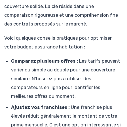
couverture solide. La clé réside dans une
comparaison rigoureuse et une compréhension fine
des contrats proposés sur le marché.
Voici quelques conseils pratiques pour optimiser
votre budget assurance habitation :
Comparez plusieurs offres :
Les tarifs peuvent
varier du simple au double pour une couverture
similaire. N'hésitez pas à utiliser des
comparateurs en ligne pour identifier les
meilleures offres du moment.
Ajustez vos franchises :
Une franchise plus
élevée réduit généralement le montant de votre
prime mensuelle. C'est une option intéressante si