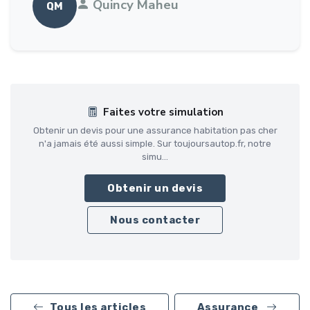
Quincy Maheu
QM
Faites votre simulation
Obtenir un devis pour une assurance habitation pas cher
n'a jamais été aussi simple. Sur toujoursautop.fr, notre
simu...
Obtenir un devis
Nous contacter
Tous les articles
Assurance