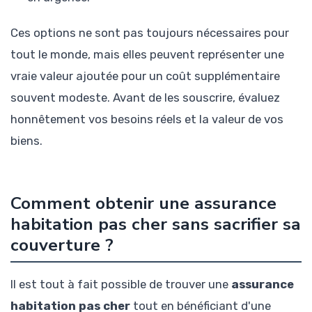
Ces options ne sont pas toujours nécessaires pour
tout le monde, mais elles peuvent représenter une
vraie valeur ajoutée pour un coût supplémentaire
souvent modeste. Avant de les souscrire, évaluez
honnêtement vos besoins réels et la valeur de vos
biens.
Comment obtenir une assurance
habitation pas cher sans sacrifier sa
couverture ?
Il est tout à fait possible de trouver une
assurance
habitation pas cher
tout en bénéficiant d'une