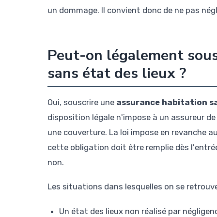
un dommage. Il convient donc de ne pas négl
Peut-on légalement sous
sans état des lieux ?
Oui, souscrire une
assurance habitation sa
disposition légale n'impose à un assureur de 
une couverture. La loi impose en revanche au 
cette obligation doit être remplie dès l'entrée
non.
Les situations dans lesquelles on se retrouve
Un état des lieux non réalisé par négligen