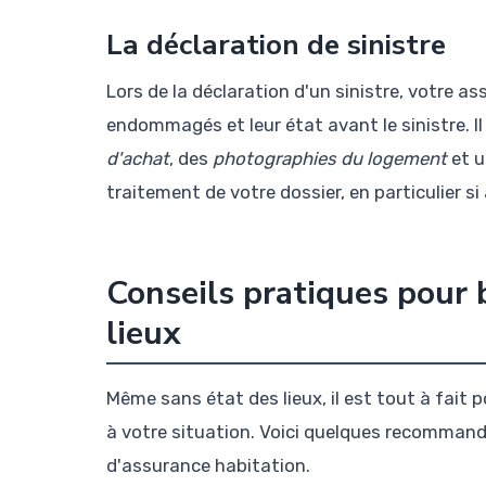
La déclaration de sinistre
Lors de la déclaration d'un sinistre, votre 
endommagés et leur état avant le sinistre. 
d'achat
, des
photographies du logement
et 
traitement de votre dossier, en particulier si
Conseils pratiques pour 
lieux
Même sans état des lieux, il est tout à fait 
à votre situation. Voici quelques recommand
d'assurance habitation.