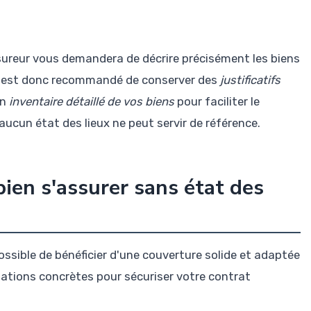
assureur vous demandera de décrire précisément les biens
Il est donc recommandé de conserver des
justificatifs
un
inventaire détaillé de vos biens
pour faciliter le
 aucun état des lieux ne peut servir de référence.
bien s'assurer sans état des
possible de bénéficier d'une couverture solide et adaptée
ations concrètes pour sécuriser votre contrat