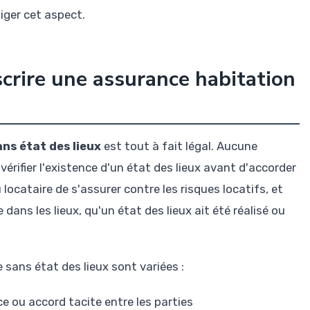
iger cet aspect.
crire une assurance habitation
ns état des lieux
est tout à fait légal. Aucune
vérifier l'existence d'un état des lieux avant d'accorder
locataire de s'assurer contre les risques locatifs, et
 dans les lieux, qu'un état des lieux ait été réalisé ou
 sans état des lieux sont variées :
ce ou accord tacite entre les parties