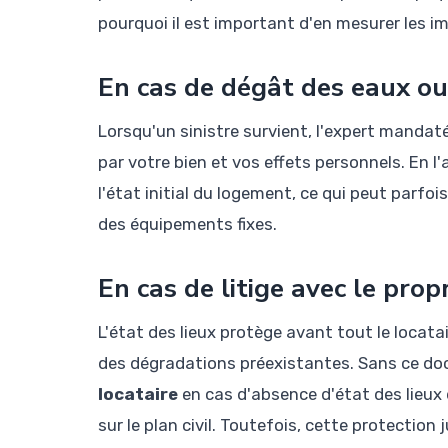
pourquoi il est important d'en mesurer les im
En cas de dégât des eaux ou
Lorsqu'un sinistre survient, l'expert manda
par votre bien et vos effets personnels. En l'a
l'état initial du logement, ce qui peut parf
des équipements fixes.
En cas de litige avec le prop
L'état des lieux protège avant tout le locatai
des dégradations préexistantes. Sans ce d
locataire
en cas d'absence d'état des lieux
sur le plan civil. Toutefois, cette protection