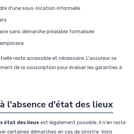
re d'une sous-location informelle
ers
aire sans démarche préalable formalisée
temporaire
ielle reste accessible et nécessaire. L'assureur se
ment de la souscription pour évaluer les garanties à
 à l'absence d'état des lieux
 état des lieux
est légalement possible, il n'en reste
er certaines démarches en cas de sinistre. Voici