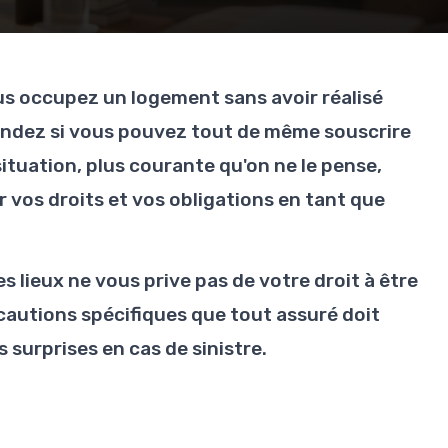
us occupez un logement sans avoir réalisé
mandez si vous pouvez tout de même souscrire
ituation, plus courante qu'on ne le pense,
 vos droits et vos obligations en tant que
s lieux ne vous prive pas de votre droit à être
écautions spécifiques que tout assuré doit
 surprises en cas de sinistre.