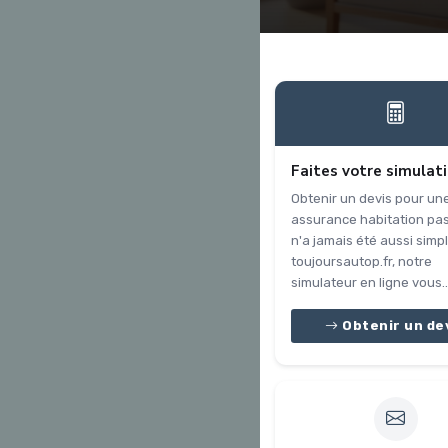
Faites votre simulat
Obtenir un devis pour un
assurance habitation pa
n'a jamais été aussi simpl
toujoursautop.fr, notre
simulateur en ligne vous..
Obtenir un de