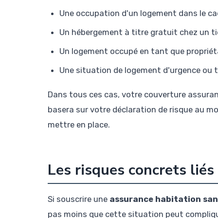
Une occupation d'un logement dans le cad
Un hébergement à titre gratuit chez un ti
Un logement occupé en tant que propriét
Une situation de logement d'urgence ou 
Dans tous ces cas, votre couverture assurant
basera sur votre déclaration de risque au mo
mettre en place.
Les risques concrets liés
Si souscrire une
assurance habitation sans
pas moins que cette situation peut compliqu