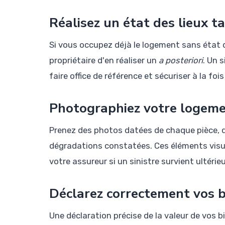
Réalisez un état des lieux t
Si vous occupez déjà le logement sans état d
propriétaire d'en réaliser un
a posteriori
. Un 
faire office de référence et sécuriser à la foi
Photographiez votre logeme
Prenez des photos datées de chaque pièce, 
dégradations constatées. Ces éléments visu
votre assureur si un sinistre survient ultéri
Déclarez correctement vos b
Une déclaration précise de la valeur de vos b