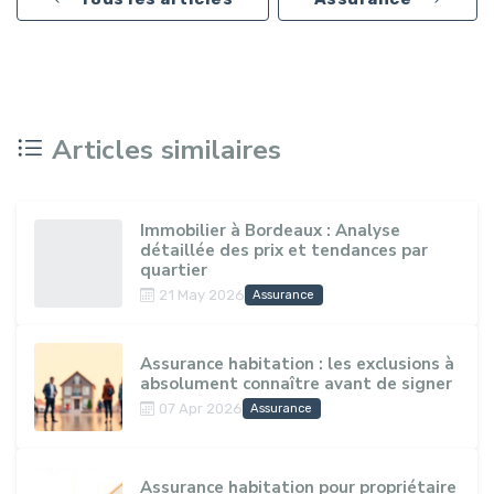
Articles similaires
Immobilier à Bordeaux : Analyse
détaillée des prix et tendances par
quartier
21 May 2026
Assurance
Assurance habitation : les exclusions à
absolument connaître avant de signer
07 Apr 2026
Assurance
Assurance habitation pour propriétaire