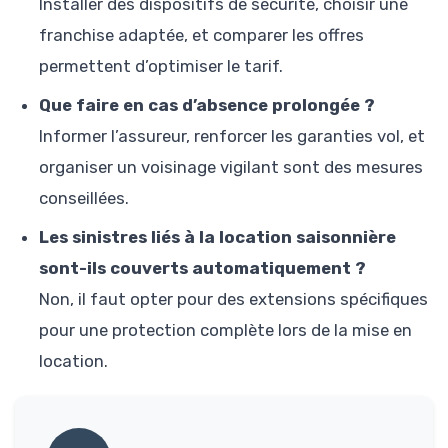
Installer des dispositifs de sécurité, choisir une
franchise adaptée, et comparer les offres
permettent d’optimiser le tarif.
Que faire en cas d’absence prolongée ?
Informer l’assureur, renforcer les garanties vol, et
organiser un voisinage vigilant sont des mesures
conseillées.
Les sinistres liés à la location saisonnière
sont-ils couverts automatiquement ?
Non, il faut opter pour des extensions spécifiques
pour une protection complète lors de la mise en
location.