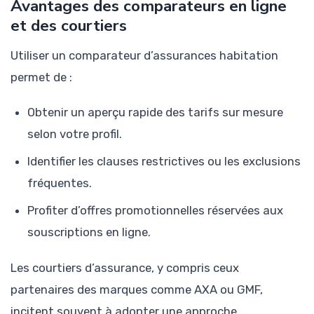
Avantages des comparateurs en ligne
et des courtiers
Utiliser un comparateur d’assurances habitation
permet de :
Obtenir un aperçu rapide des tarifs sur mesure
selon votre profil.
Identifier les clauses restrictives ou les exclusions
fréquentes.
Profiter d’offres promotionnelles réservées aux
souscriptions en ligne.
Les courtiers d’assurance, y compris ceux
partenaires des marques comme AXA ou GMF,
incitent souvent à adopter une approche