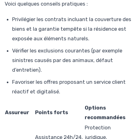
Voici quelques conseils pratiques :
Privilégier les contrats incluant la couverture des
biens et la garantie tempête si la résidence est
exposée aux éléments naturels.
Vérifier les exclusions courantes (par exemple
sinistres causés par des animaux, défaut
d’entretien).
Favoriser les offres proposant un service client
réactif et digitalisé.
Options
Assureur
Points forts
recommandées
Protection
Assistance 24h/24,
juridique,