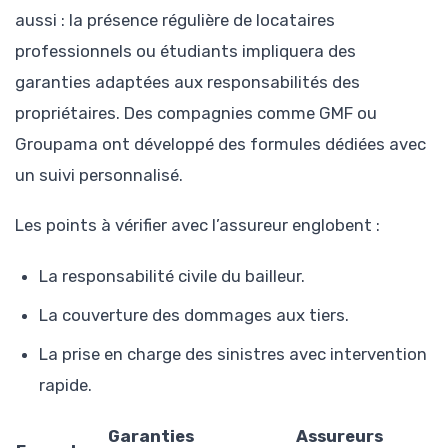
aussi : la présence régulière de locataires
professionnels ou étudiants impliquera des
garanties adaptées aux responsabilités des
propriétaires. Des compagnies comme GMF ou
Groupama ont développé des formules dédiées avec
un suivi personnalisé.
Les points à vérifier avec l’assureur englobent :
La responsabilité civile du bailleur.
La couverture des dommages aux tiers.
La prise en charge des sinistres avec intervention
rapide.
Garanties
Assureurs