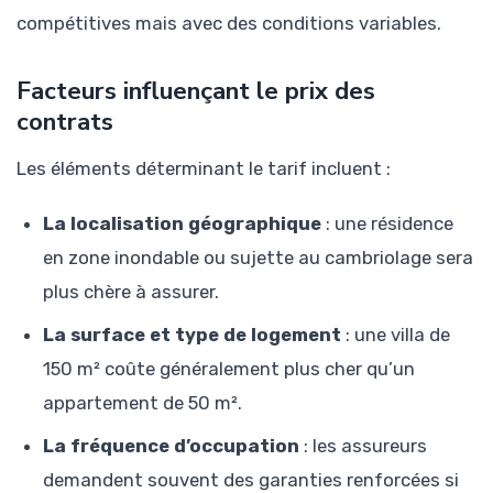
compétitives mais avec des conditions variables.
Facteurs influençant le prix des
contrats
Les éléments déterminant le tarif incluent :
La localisation géographique
: une résidence
en zone inondable ou sujette au cambriolage sera
plus chère à assurer.
La surface et type de logement
: une villa de
150 m² coûte généralement plus cher qu’un
appartement de 50 m².
La fréquence d’occupation
: les assureurs
demandent souvent des garanties renforcées si