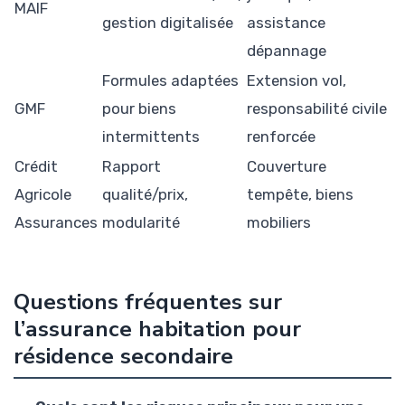
MAIF
gestion digitalisée
assistance
dépannage
Formules adaptées
Extension vol,
GMF
pour biens
responsabilité civile
intermittents
renforcée
Crédit
Rapport
Couverture
Agricole
qualité/prix,
tempête, biens
Assurances
modularité
mobiliers
Questions fréquentes sur
l’assurance habitation pour
résidence secondaire