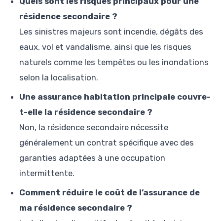
Quels sont les risques principaux pour une
résidence secondaire ?
Les sinistres majeurs sont incendie, dégâts des
eaux, vol et vandalisme, ainsi que les risques
naturels comme les tempêtes ou les inondations
selon la localisation.
Une assurance habitation principale couvre-
t-elle la résidence secondaire ?
Non, la résidence secondaire nécessite
généralement un contrat spécifique avec des
garanties adaptées à une occupation
intermittente.
Comment réduire le coût de l’assurance de
ma résidence secondaire ?