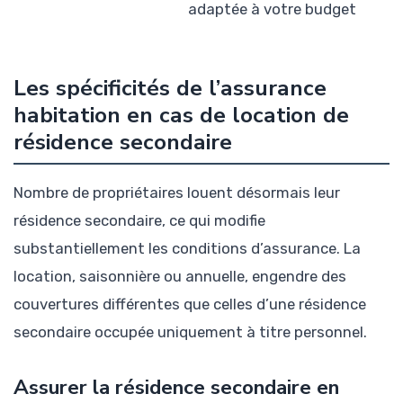
adaptée à votre budget
Les spécificités de l’assurance
habitation en cas de location de
résidence secondaire
Nombre de propriétaires louent désormais leur
résidence secondaire, ce qui modifie
substantiellement les conditions d’assurance. La
location, saisonnière ou annuelle, engendre des
couvertures différentes que celles d’une résidence
secondaire occupée uniquement à titre personnel.
Assurer la résidence secondaire en