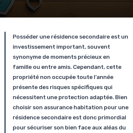
Posséder une résidence secondaire est un
investissement important, souvent
synonyme de moments précieux en
famille ou entre amis. Cependant, cette
propriété non occupée toute l’année
présente des risques spécifiques qui
nécessitent une protection adaptée. Bien
choisir son assurance habitation pour une
résidence secondaire est donc primordial
pour sécuriser son bien face aux aléas du