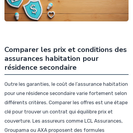
Comparer les prix et conditions des
assurances habitation pour
résidence secondaire
Outre les garanties, le coût de l’assurance habitation
pour une résidence secondaire varie fortement selon
différents critères. Comparer les offres est une étape
clé pour trouver un contrat qui équilibre prix et
couverture. Les assureurs comme LCL Assurances,
Groupama ou AXA proposent des formules