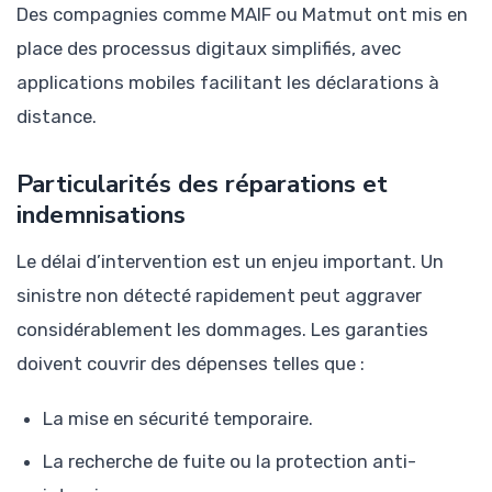
Des compagnies comme MAIF ou Matmut ont mis en
place des processus digitaux simplifiés, avec
applications mobiles facilitant les déclarations à
distance.
Particularités des réparations et
indemnisations
Le délai d’intervention est un enjeu important. Un
sinistre non détecté rapidement peut aggraver
considérablement les dommages. Les garanties
doivent couvrir des dépenses telles que :
La mise en sécurité temporaire.
La recherche de fuite ou la protection anti-