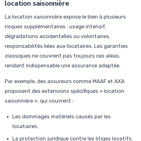
location saisonnière
La location saisonnière expose le bien à plusieurs
risques supplémentaires : usage intensif,
dégradations accidentelles ou volontaires,
responsabilités liées aux locataires. Les garanties
classiques ne couvrent pas toujours ces aléas,
rendant indispensable une assurance adaptée.
Par exemple, des assureurs comme MAAF et AXA
proposent des extensions spécifiques « location
saisonnière », qui couvrent :
Les dommages matériels causés par les
locataires.
La protection juridique contre les litiges locatifs.