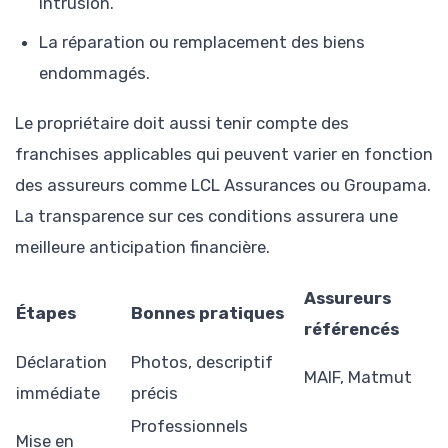
intrusion.
La réparation ou remplacement des biens
endommagés.
Le propriétaire doit aussi tenir compte des
franchises applicables qui peuvent varier en fonction
des assureurs comme LCL Assurances ou Groupama.
La transparence sur ces conditions assurera une
meilleure anticipation financière.
Assureurs
Étapes
Bonnes pratiques
référencés
Déclaration
Photos, descriptif
MAIF, Matmut
immédiate
précis
Professionnels
Mise en