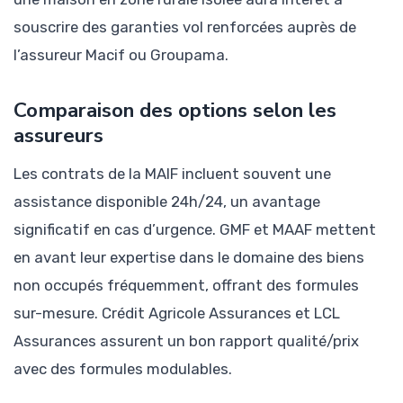
souscrire des garanties vol renforcées auprès de
l’assureur Macif ou Groupama.
Comparaison des options selon les
assureurs
Les contrats de la MAIF incluent souvent une
assistance disponible 24h/24, un avantage
significatif en cas d’urgence. GMF et MAAF mettent
en avant leur expertise dans le domaine des biens
non occupés fréquemment, offrant des formules
sur-mesure. Crédit Agricole Assurances et LCL
Assurances assurent un bon rapport qualité/prix
avec des formules modulables.