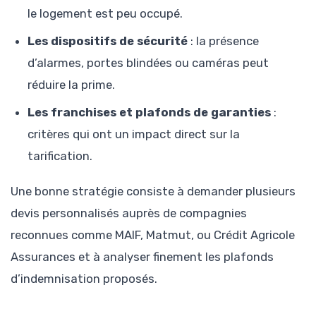
le logement est peu occupé.
Les dispositifs de sécurité
: la présence
d’alarmes, portes blindées ou caméras peut
réduire la prime.
Les franchises et plafonds de garanties
:
critères qui ont un impact direct sur la
tarification.
Une bonne stratégie consiste à demander plusieurs
devis personnalisés auprès de compagnies
reconnues comme MAIF, Matmut, ou Crédit Agricole
Assurances et à analyser finement les plafonds
d’indemnisation proposés.