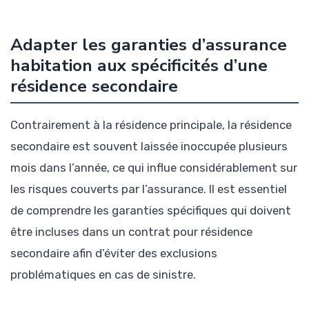
Adapter les garanties d’assurance
habitation aux spécificités d’une
résidence secondaire
Contrairement à la résidence principale, la résidence
secondaire est souvent laissée inoccupée plusieurs
mois dans l’année, ce qui influe considérablement sur
les risques couverts par l’assurance. Il est essentiel
de comprendre les garanties spécifiques qui doivent
être incluses dans un contrat pour résidence
secondaire afin d’éviter des exclusions
problématiques en cas de sinistre.