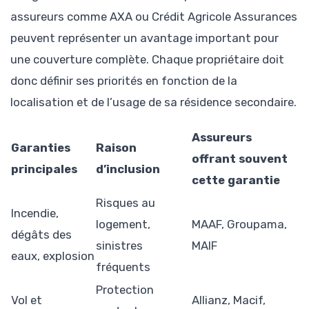
assureurs comme AXA ou Crédit Agricole Assurances
peuvent représenter un avantage important pour
une couverture complète. Chaque propriétaire doit
donc définir ses priorités en fonction de la
localisation et de l’usage de sa résidence secondaire.
Assureurs
Garanties
Raison
offrant souvent
principales
d’inclusion
cette garantie
Risques au
Incendie,
logement,
MAAF, Groupama,
dégâts des
sinistres
MAIF
eaux, explosion
fréquents
Protection
Vol et
Allianz, Macif,