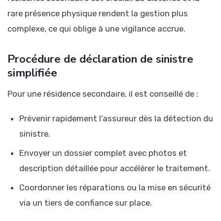
rare présence physique rendent la gestion plus
complexe, ce qui oblige à une vigilance accrue.
Procédure de déclaration de sinistre
simplifiée
Pour une résidence secondaire, il est conseillé de :
Prévenir rapidement l’assureur dès la détection du
sinistre.
Envoyer un dossier complet avec photos et
description détaillée pour accélérer le traitement.
Coordonner les réparations ou la mise en sécurité
via un tiers de confiance sur place.