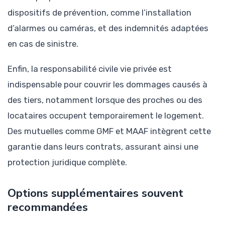
dispositifs de prévention, comme l’installation
d’alarmes ou caméras, et des indemnités adaptées
en cas de sinistre.
Enfin, la responsabilité civile vie privée est
indispensable pour couvrir les dommages causés à
des tiers, notamment lorsque des proches ou des
locataires occupent temporairement le logement.
Des mutuelles comme GMF et MAAF intègrent cette
garantie dans leurs contrats, assurant ainsi une
protection juridique complète.
Options supplémentaires souvent
recommandées