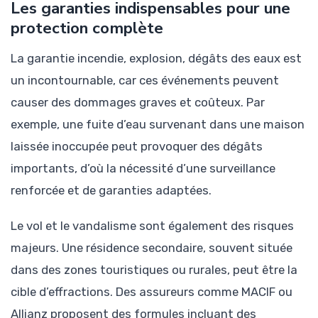
Les garanties indispensables pour une
protection complète
La garantie incendie, explosion, dégâts des eaux est
un incontournable, car ces événements peuvent
causer des dommages graves et coûteux. Par
exemple, une fuite d’eau survenant dans une maison
laissée inoccupée peut provoquer des dégâts
importants, d’où la nécessité d’une surveillance
renforcée et de garanties adaptées.
Le vol et le vandalisme sont également des risques
majeurs. Une résidence secondaire, souvent située
dans des zones touristiques ou rurales, peut être la
cible d’effractions. Des assureurs comme MACIF ou
Allianz proposent des formules incluant des