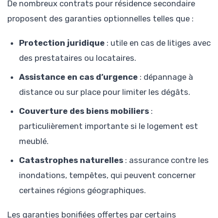
De nombreux contrats pour résidence secondaire
proposent des garanties optionnelles telles que :
Protection juridique
: utile en cas de litiges avec
des prestataires ou locataires.
Assistance en cas d’urgence
: dépannage à
distance ou sur place pour limiter les dégâts.
Couverture des biens mobiliers
:
particulièrement importante si le logement est
meublé.
Catastrophes naturelles
: assurance contre les
inondations, tempêtes, qui peuvent concerner
certaines régions géographiques.
Les garanties bonifiées offertes par certains