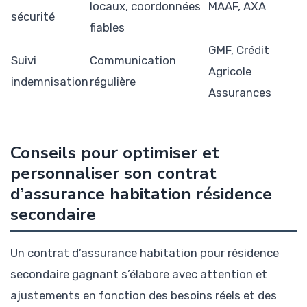
locaux, coordonnées
MAAF, AXA
sécurité
fiables
GMF, Crédit
Suivi
Communication
Agricole
indemnisation
régulière
Assurances
Conseils pour optimiser et
personnaliser son contrat
d’assurance habitation résidence
secondaire
Un contrat d’assurance habitation pour résidence
secondaire gagnant s’élabore avec attention et
ajustements en fonction des besoins réels et des