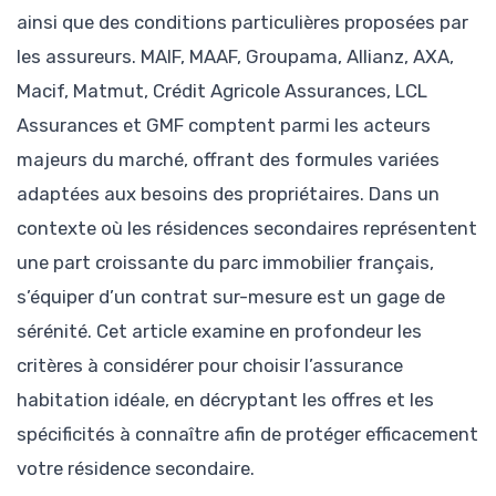
ainsi que des conditions particulières proposées par
les assureurs. MAIF, MAAF, Groupama, Allianz, AXA,
Macif, Matmut, Crédit Agricole Assurances, LCL
Assurances et GMF comptent parmi les acteurs
majeurs du marché, offrant des formules variées
adaptées aux besoins des propriétaires. Dans un
contexte où les résidences secondaires représentent
une part croissante du parc immobilier français,
s’équiper d’un contrat sur-mesure est un gage de
sérénité. Cet article examine en profondeur les
critères à considérer pour choisir l’assurance
habitation idéale, en décryptant les offres et les
spécificités à connaître afin de protéger efficacement
votre résidence secondaire.