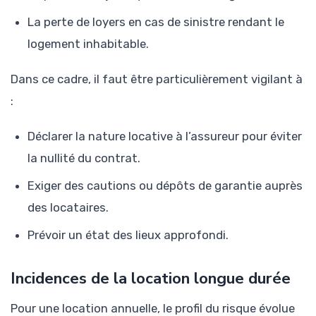
La perte de loyers en cas de sinistre rendant le
logement inhabitable.
Dans ce cadre, il faut être particulièrement vigilant à
:
Déclarer la nature locative à l’assureur pour éviter
la nullité du contrat.
Exiger des cautions ou dépôts de garantie auprès
des locataires.
Prévoir un état des lieux approfondi.
Incidences de la location longue durée
Pour une location annuelle, le profil du risque évolue