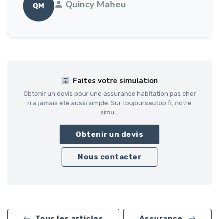
Quincy Maheu
QM
Faites votre simulation
Obtenir un devis pour une assurance habitation pas cher
n'a jamais été aussi simple. Sur toujoursautop.fr, notre
simu...
Obtenir un devis
Nous contacter
Tous les articles
Assurance