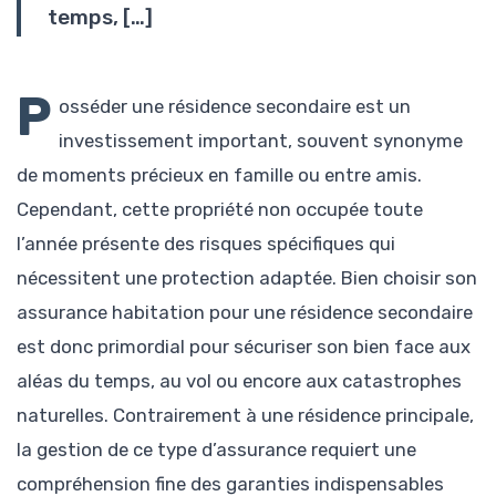
temps, […]
P
osséder une résidence secondaire est un
investissement important, souvent synonyme
de moments précieux en famille ou entre amis.
Cependant, cette propriété non occupée toute
l’année présente des risques spécifiques qui
nécessitent une protection adaptée. Bien choisir son
assurance habitation pour une résidence secondaire
est donc primordial pour sécuriser son bien face aux
aléas du temps, au vol ou encore aux catastrophes
naturelles. Contrairement à une résidence principale,
la gestion de ce type d’assurance requiert une
compréhension fine des garanties indispensables