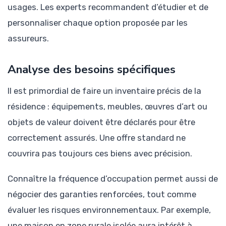
usages. Les experts recommandent d’étudier et de
personnaliser chaque option proposée par les
assureurs.
Analyse des besoins spécifiques
Il est primordial de faire un inventaire précis de la
résidence : équipements, meubles, œuvres d’art ou
objets de valeur doivent être déclarés pour être
correctement assurés. Une offre standard ne
couvrira pas toujours ces biens avec précision.
Connaître la fréquence d’occupation permet aussi de
négocier des garanties renforcées, tout comme
évaluer les risques environnementaux. Par exemple,
une maison en zone rurale isolée aura intérêt à