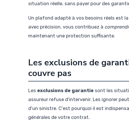
situation réelle, sans payer pour des garant
Un plafond adapté à vos besoins réels est la 
avec précision, vous contribuez à
comprendre
maintenant une protection suffisante.
Les exclusions de garanti
couvre pas
Les
exclusions de garantie
sont les situat
assureur refuse d'intervenir. Les ignorer p
d'un sinistre. C'est pourquoi il est indispens
générales de votre contrat.