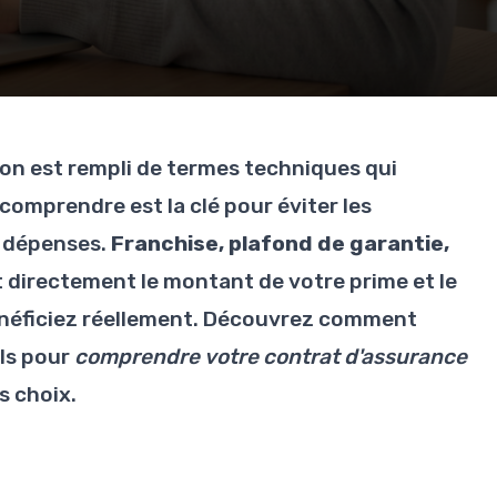
on est rempli de termes techniques qui
comprendre est la clé pour éviter les
s dépenses.
Franchise, plafond de garantie,
t directement le montant de votre prime et le
énéficiez réellement. Découvrez comment
ls pour
comprendre votre contrat d'assurance
s choix.