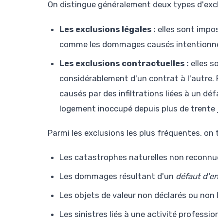
On distingue généralement deux types d'excl
Les exclusions légales :
elles sont impos
comme les dommages causés intentionnel
Les exclusions contractuelles :
elles s
considérablement d'un contrat à l'autre.
causés par des infiltrations liées à un dé
logement inoccupé depuis plus de trente 
Parmi les exclusions les plus fréquentes, on 
Les catastrophes naturelles non reconnues
Les dommages résultant d'un
défaut d'e
Les objets de valeur non déclarés ou non 
Les sinistres liés à une activité profess