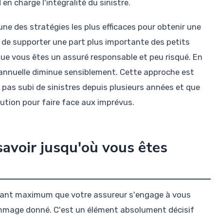
 en charge l'intégralité du sinistre.
une des stratégies les plus efficaces pour obtenir une
 de supporter une part plus importante des petits
que vous êtes un assuré responsable et peu risqué. En
 annuelle diminue sensiblement. Cette approche est
 pas subi de sinistres depuis plusieurs années et que
ution pour faire face aux imprévus.
savoir jusqu'où vous êtes
ant maximum que votre assureur s'engage à vous
dommage donné. C'est un élément absolument décisif