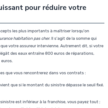
puissant pour réduire votre
cepts les plus importants à maîtriser lorsqu'on
urance habitation pas cher
. Il s'agit de la somme qui
t que votre assureur intervienne. Autrement dit, si votre
 dégât des eaux entraîne 800 euros de réparations,
 euros.
ses que vous rencontrerez dans vos contrats :
vient que si le montant du sinistre dépasse le seuil fixé.
sinistre est inférieur à la franchise, vous payez tout ;