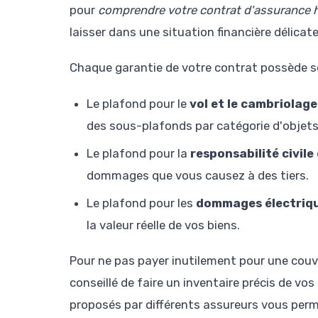
pour
comprendre votre contrat d'assurance h
laisser dans une situation financière délicat
Chaque garantie de votre contrat possède so
Le plafond pour le
vol et le cambriolage
des sous-plafonds par catégorie d'objets (
Le plafond pour la
responsabilité civile
dommages que vous causez à des tiers.
Le plafond pour les
dommages électriq
la valeur réelle de vos biens.
Pour ne pas payer inutilement pour une couve
conseillé de faire un inventaire précis de vo
proposés par différents assureurs vous perme