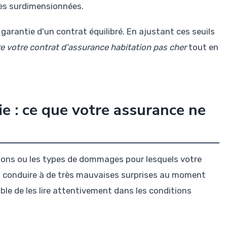
ies surdimensionnées.
garantie d'un contrat équilibré. En ajustant ces seuils
 votre contrat d'assurance habitation pas cher
tout en
e : ce que votre assurance ne
ions ou les types de dommages pour lesquels votre
eut conduire à de très mauvaises surprises au moment
able de les lire attentivement dans les conditions