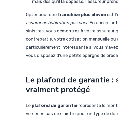
mais dès qu'il la dépasse, l'assureur prend
Opter pour une
franchise plus élevée
est l'
assurance habitation pas cher
. En acceptant
sinistres, vous démontrez à votre assureur 
contrepartie, votre cotisation mensuelle ou
particulièrement intéressante si vous n'avez
vous disposez d'une petite épargne de préca
Le plafond de garantie : 
vraiment protégé
Le
plafond de garantie
représente le mont
verser en cas de sinistre pour un type de 