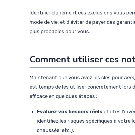
Identifier clairement ces exclusions vous pe
mode de vie, et d'éviter de payer des garant
plus probables pour vous.
Comment utiliser ces not
Maintenant que vous avez les clés pour
comp
est temps de les utiliser concrètement lors 
efficace en quelques étapes :
Évaluez vos besoins réels :
faites l'inve
identifiez les risques spécifiques à votr
chaussée, etc.).