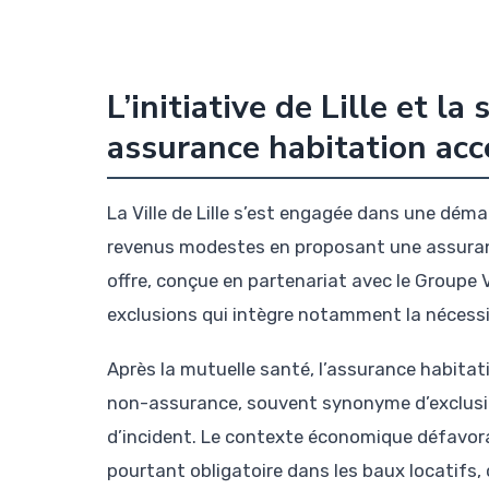
L’initiative de Lille et 
assurance habitation acc
La Ville de Lille s’est engagée dans une déma
revenus modestes en proposant une assuranc
offre, conçue en partenariat avec le Groupe V
exclusions qui intègre notamment la nécessit
Après la mutuelle santé, l’assurance habitati
non-assurance, souvent synonyme d’exclusion
d’incident. Le contexte économique défavora
pourtant obligatoire dans les baux locatifs, c