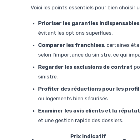
Voici les points essentiels pour bien choisi
Prioriser les garanties indispensables
évitant les options superflues.
Comparer les franchises
, certaines éta
selon l’importance du sinistre, ce qui imp
Regarder les exclusions de contrat
po
sinistre.
Profiter des réductions pour les profil
ou logements bien sécurisés.
Examiner les avis clients et la réputa
et une gestion rapide des dossiers.
Prix indicatif