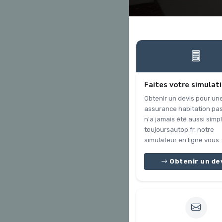
Faites votre simulat
Obtenir un devis pour un
assurance habitation pa
n'a jamais été aussi simpl
toujoursautop.fr, notre
simulateur en ligne vous..
Obtenir un de